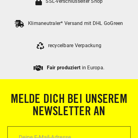
SSL-verschlüsselter Shop
Klimaneutraler* Versand mit DHL GoGreen
recycelbare Verpackung
Fair produziert
in Europa.
MELDE DICH BEI UNSEREM
NEWSLETTER AN