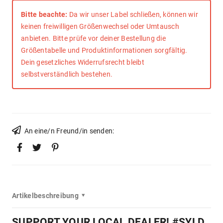
Bitte beachte:
Da wir unser Label schließen, können wir
keinen freiwilligen Größenwechsel oder Umtausch
anbieten. Bitte prüfe vor deiner Bestellung die
Größentabelle und Produktinformationen sorgfältig.
Dein gesetzliches Widerrufsrecht bleibt
selbstverständlich bestehen.
An eine/n Freund/in senden:
Artikelbeschreibung
SUPPORT YOUR LOCAL DEALER! #SYLD