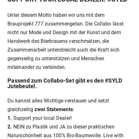
Unter diesem Motto haben wir uns mit dem
Brauprojekt 777 zusammengetan. Die Collabo lässt
nicht nur Mode und Design mit der Kunst und dem
Handwerk des Bierbrauens verschmelzen, die
Zusammenarbeit unterstreicht auch die Kraft sich
gegenseitig zu unterstützen und Menschen
miteinander zu verbinden.
Passend zum Collabo-Set gibt es den #SYLD
Jutebeutel.
Du kannst alles Wichtige verstauen und setzt
gleichzeitig
zwei Statements
:
1.
Support your local Dealer!
2.
NEIN zu Plastik und JA zu dieser praktischen
Naturschönheit aus 100% Bio-Baumwolle. Live with