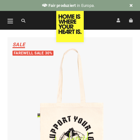
Fair produziert
in Europa.
SALE
FAREWELL SALE 30%