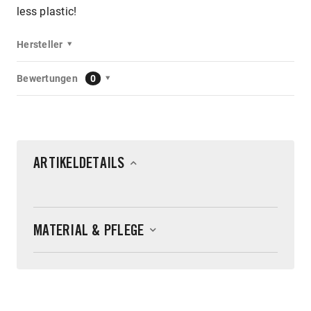
less plastic!
Hersteller
Bewertungen
0
ARTIKELDETAILS
MATERIAL & PFLEGE