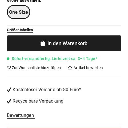
Größe auswählen:
One Size
Größentabellen
In den
Warenkorb
Sofort versandfertig, Lieferzeit ca. 3–4 Tage*
Zur Wunschliste hinzufügen
Artikel bewerten
Kostenloser Versand ab 80 Euro*
Recycelbare Verpackung
Bewertungen