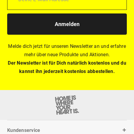
Anmelden
Melde dich jetzt für unseren Newsletter an und erfahre
mehr über neue Produkte und Aktionen.
Der Newsletter ist für Dich natürlich kostenlos und du
kannst ihn jederzeit kostenlos abbestellen.
Kundenservice