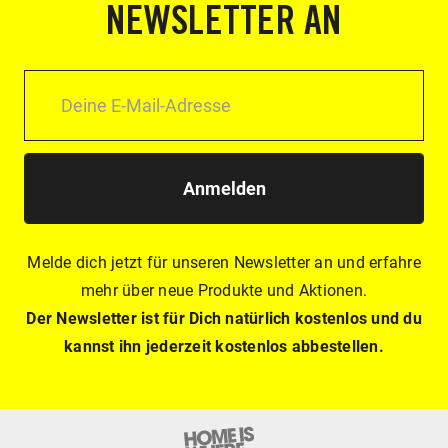
NEWSLETTER AN
Anmelden
Melde dich jetzt für unseren Newsletter an und erfahre
mehr über neue Produkte und Aktionen.
Der Newsletter ist für Dich natürlich kostenlos und du
kannst ihn jederzeit kostenlos abbestellen.