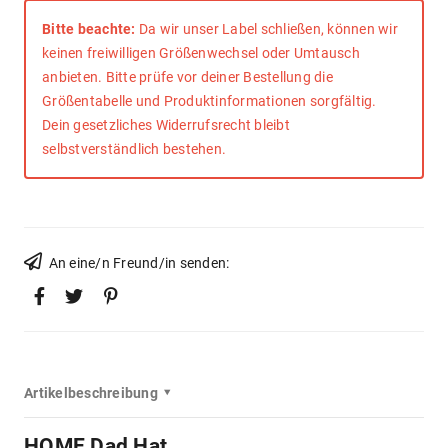
Bitte beachte:
Da wir unser Label schließen, können wir
keinen freiwilligen Größenwechsel oder Umtausch
anbieten. Bitte prüfe vor deiner Bestellung die
Größentabelle und Produktinformationen sorgfältig.
Dein gesetzliches Widerrufsrecht bleibt
selbstverständlich bestehen.
An eine/n Freund/in senden:
Artikelbeschreibung
HOME Dad Hat