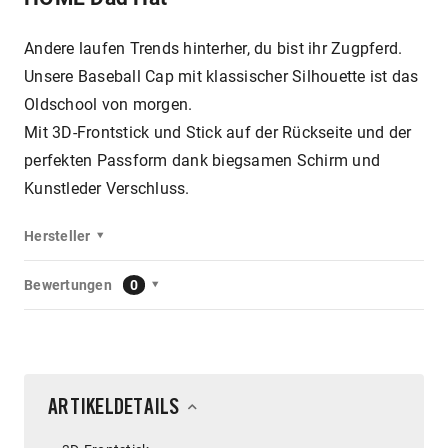
Andere laufen Trends hinterher, du bist ihr Zugpferd.
Unsere Baseball Cap mit klassischer Silhouette ist das
Oldschool von morgen.
Mit 3D-Frontstick und Stick auf der Rückseite und der
perfekten Passform dank biegsamen Schirm und
Kunstleder Verschluss.
Hersteller
Bewertungen
0
ARTIKELDETAILS