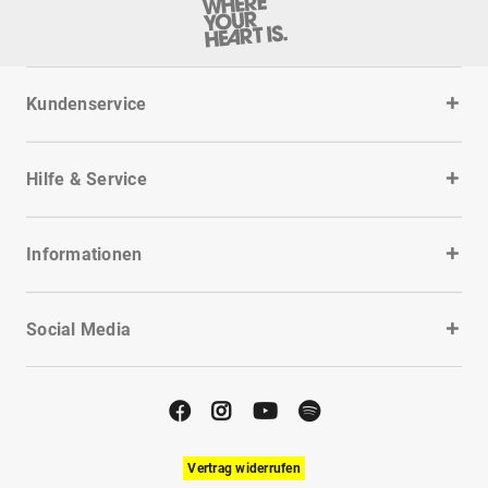
Kundenservice
Hilfe & Service
Informationen
Social Media
Vertrag widerrufen