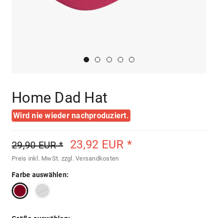
Home Dad Hat
Wird nie wieder nachproduziert.
23,92 EUR *
29,90 EUR *
Preis inkl. MwSt.
zzgl. Versandkosten
Farbe auswählen: