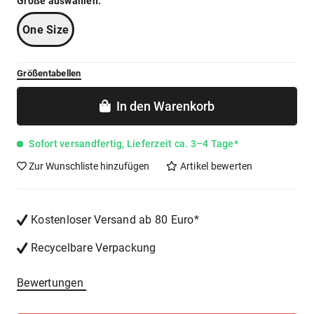
Größe auswählen:
One Size
Größentabellen
In den
Warenkorb
Sofort versandfertig, Lieferzeit ca. 3–4 Tage*
Zur Wunschliste hinzufügen
Artikel bewerten
Kostenloser Versand ab 80 Euro*
Recycelbare Verpackung
Bewertungen