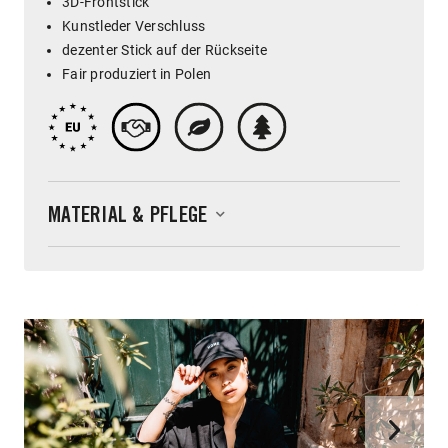
3D-Frontstick
Kunstleder Verschluss
dezenter Stick auf der Rückseite
Fair produziert in Polen
MATERIAL & PFLEGE