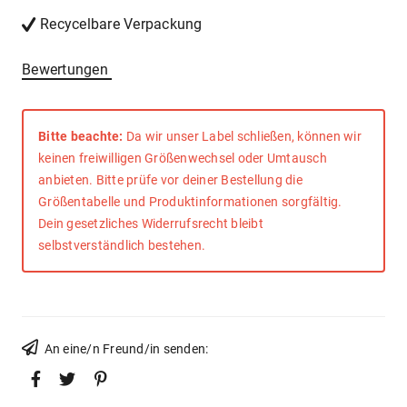
Recycelbare Verpackung
Bewertungen
Bitte beachte:
Da wir unser Label schließen, können wir
keinen freiwilligen Größenwechsel oder Umtausch
anbieten. Bitte prüfe vor deiner Bestellung die
Größentabelle und Produktinformationen sorgfältig.
Dein gesetzliches Widerrufsrecht bleibt
selbstverständlich bestehen.
An eine/n Freund/in senden: