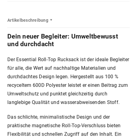
Artikelbeschreibung
Dein
neuer Begleiter: Umweltbewusst
und durchdacht
Der Essential Roll-Top Rucksack ist der ideale Begleiter
für alle, die Wert auf nachhaltige Materialien und
durchdachtes Design legen. Hergestellt aus 100 %
recyceltem 600D Polyester leistet er einen Beitrag zum
Umweltschutz und punktet gleichzeitig durch
langlebige Qualität und wasserabweisenden Stoff.
Das schlichte, minimalistische Design und der
praktische magnetische Roll-Top-Verschluss bieten
Flexibilität und schnellen Zugriff auf den Inhalt.
Ein