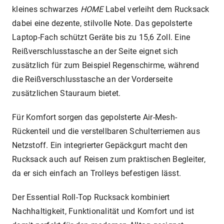
kleines schwarzes
HOME
Label verleiht dem Rucksack
dabei eine dezente, stilvolle Note.
Das gepolsterte
Laptop-Fach schützt Geräte bis zu 15,6 Zoll. Eine
Reißverschlusstasche an der Seite eignet sich
zusätzlich für zum Beispiel Regenschirme, während
die Reißverschlusstasche an der Vorderseite
zusätzlichen Stauraum bietet.
Für Komfort sorgen das gepolsterte Air-Mesh-
Rückenteil und die verstellbaren Schulterriemen aus
Netzstoff. Ein integrierter Gepäckgurt macht den
Rucksack auch auf Reisen zum praktischen Begleiter,
da er sich einfach an Trolleys befestigen lässt.
Der Essential Roll-Top Rucksack kombiniert
Nachhaltigkeit, Funktionalität und Komfort und ist