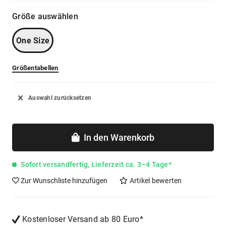
Größe auswählen
One Size
Größentabellen
Auswahl zurücksetzen
In den
Warenkorb
Sofort versandfertig, Lieferzeit ca. 3–4 Tage*
Zur Wunschliste hinzufügen
Artikel bewerten
Kostenloser Versand ab 80 Euro*