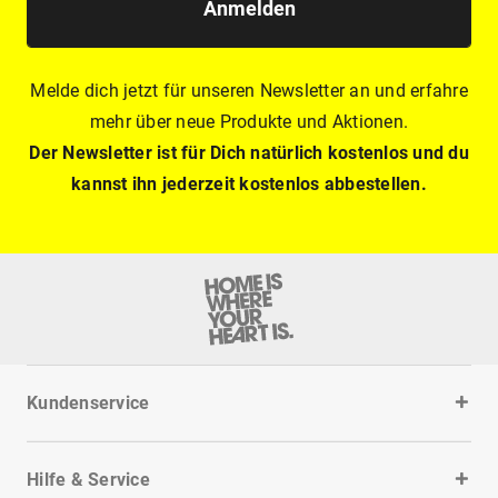
Anmelden
Melde dich jetzt für unseren Newsletter an und erfahre
mehr über neue Produkte und Aktionen.
Der Newsletter ist für Dich natürlich kostenlos und du
kannst ihn jederzeit kostenlos abbestellen.
Kundenservice
Hilfe & Service