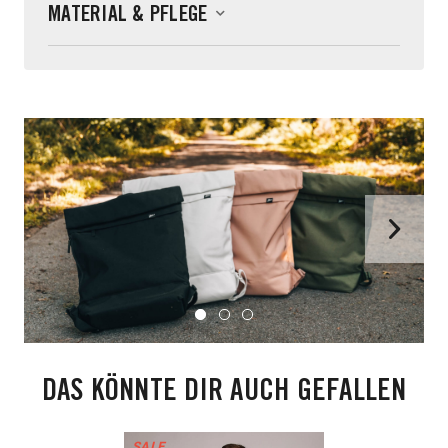
MATERIAL & PFLEGE
DAS KÖNNTE DIR AUCH GEFALLEN
SALE