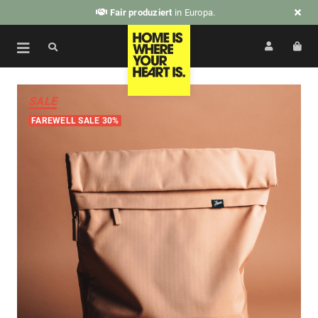
Fair produziert
in Europa.
SALE
FAREWELL SALE 30%