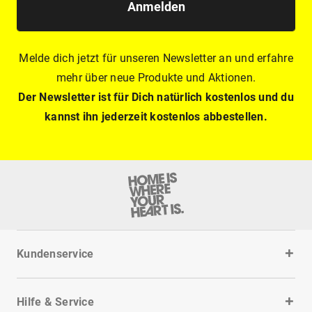
Anmelden
Melde dich jetzt für unseren Newsletter an und erfahre
mehr über neue Produkte und Aktionen.
Der Newsletter ist für Dich natürlich kostenlos und du
kannst ihn jederzeit kostenlos abbestellen.
Kundenservice
Hilfe & Service