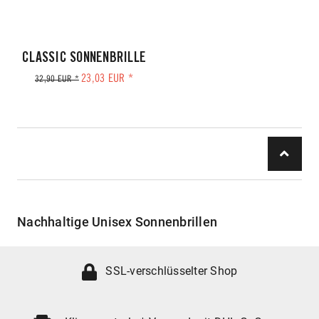
CLASSIC SONNENBRILLE
23,03 EUR *
32,90 EUR *
Nachhaltige Unisex Sonnenbrillen
SSL-verschlüsselter Shop