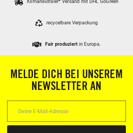
Klimaneutraler* Versand mit DHL GoGreen
recycelbare Verpackung
Fair produziert
in Europa.
MELDE DICH BEI UNSEREM
NEWSLETTER AN