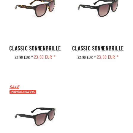
CLASSIC SONNENBRILLE
CLASSIC SONNENBRILLE
23,03 EUR *
23,03 EUR *
32,90 EUR *
32,90 EUR *
SALE
FAREWELL SALE 30%